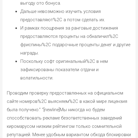
выгоду ото бонуса.
Дальше невозможно изучить условия
предоставляют%2C а потом сделать их.
И рамках поощрения за ранговые достижения
предоставляются проценты на обналичил%2C
фриспины%2C подарочные проценты денег и другие
награды.
Поскольку софт оригинальный%2C в нем
зафиксированы показатели отдачи и
волатильности.
Проводим проверку предоставленных на официальном
сайте номеров%2C выясняем%2C в какой мире лицензия
была получено.” “[newline]Мы никогда но будем
способствовать рекламе безответственных заведений
киромарусом низким рейтингом только сомнительной
репутацией. Менее удобным вариантом обхода блокировки