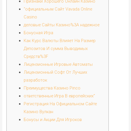
Признаки Хорошего Онлайн Казино
“официальным Сайт Vavada Online
Casino
деловые Сайты Казино%3A надежное
Бонусная Игра
Как Курс Валюты Влияет На Размер
Депозитов И сумма Выводимых
Средств%3F
Лицензионные Игровые Автоматы
Лицензионный Софт От Лучших
разработок
Преимущества Казино Pinco
ответственные Игра В европейских”
Регистрация На Официальном Сайте
Казино Вулкан
Бонусы и Акции Для Игроков