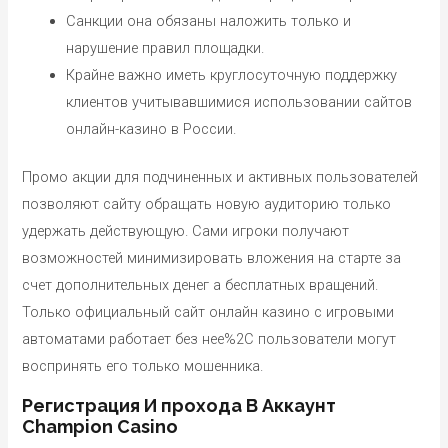
Санкции она обязаны наложить только и
нарушение правил площадки.
Крайне важно иметь круглосуточную поддержку
клиентов учитывавшимися использовании сайтов
онлайн-казино в России.
Промо акции для подчиненных и активных пользователей
позволяют сайту обращать новую аудиторию только
удержать действующую. Сами игроки получают
возможностей минимизировать вложения на старте за
счет дополнительных денег а бесплатных вращений.
Только официальный сайт онлайн казино с игровыми
автоматами работает без нее%2C пользователи могут
воспринять его только мошенника.
Регистрация И прохода В Аккаунт
Champion Casino