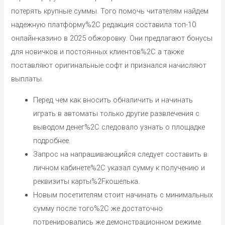
потерять крупные суммы. Того помочь читателям найдем
надежную платформу%2C редакция составила топ-10
онлайн-казино в 2025 обжоровку. Они предлагают бонусы
для новичков и постоянных клиентов%2C а также
поставляют оригинальные софт и признался начисляют
выплаты.
Перед чем как вносить обналичить и начинать
играть в автоматы только другие развлечения с
выводом денег%2C следовало узнать о площадке
подробнее.
Запрос на напрашивающийся следует составить в
личном кабинете%2C указал сумму к получению и
реквизиты карты%2Fкошелька.
Новым посетителям стоит начинать с минимальных
сумму после того%2C же достаточно
потренировались же демонстрационном режиме.