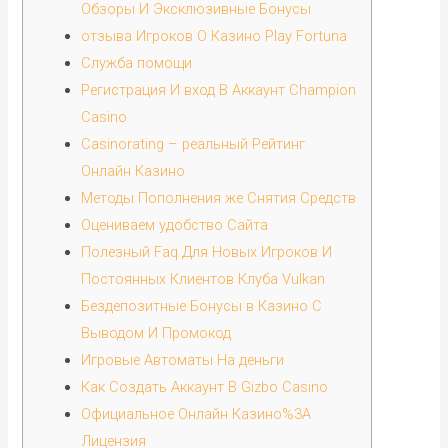
Обзоры И Эксклюзивные Бонусы
отзыва Игроков О Казино Play Fortuna
Служба помощи
Регистрация И вход В Аккаунт Champion
Casino
Casinorating – реальный Рейтинг
Онлайн Казино
Методы Пополнения же Снятия Средств
Оцениваем удобство Сайта
Полезный Faq Для Новых Игроков И
Постоянных Клиентов Клуба Vulkan
Бездепозитные Бонусы в Казино С
Выводом И Промокод
Игровые Автоматы На деньги
Как Создать Аккаунт В Gizbo Casino
Официальное Онлайн Казино%3A
Лицензия