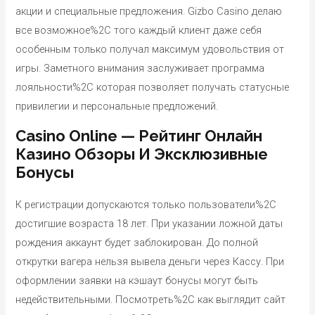
акции и специальные предложения. Gizbo Casino делаю
все возможное%2C того каждый клиент даже себя
особенным только получал максимум удовольствия от
игры. Заметного внимания заслуживает программа
лояльности%2C которая позволяет получать статусные
привилегии и персональные предложений.
Casino Online — Pейтинг Онлайн
Казино Обзоры И Эксклюзивные
Бонусы
К регистрации допускаются только пользователи%2C
достигшие возраста 18 лет. При указании ложной даты
рождения аккаунт будет заблокирован. До полной
открутки вагера нельзя вывела деньги через Кассу. При
оформлении заявки на кэшаут бонусы могут быть
недействительными. Посмотреть%2C как выглядит сайт