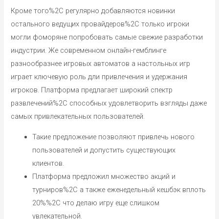
Кроме того%2C регулярно добавляются новинки
остального ведущих провайдеров%2C только игроки
могли фоморяне попробовать самые свежие разработки
индустрии. Же современном онлайн-гемблинге
разнообразнее игровых автоматов а настольных игр
играет ключевую роль дли привлечения и удержания
игроков. Платформа предлагает широкий спектр
развлечений%2C способных удовлетворить взгляды даже
самых привлекательных пользователей.
Такие предложение позволяют привлечь нового
пользователей и допустить существующих
клиентов.
Платформа предложил множество акций и
турниров%2C а также еженедельный кешбэк вплоть
20%%2C что делаю игру еще слишком
увлекательной.