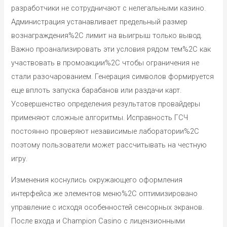
разработчики не сотрудничают с нелегальными казино.
Администрация устанавливает предельный размер
вознаграждения%2C лимит на выигрыш только вывод.
Важно проанализировать эти условия рядом тем%2C как
участвовать в промоакции%2C чтобы ограничения не
стали разочарованием. Генерация символов формируется
еще вплоть запуска барабанов или раздачи карт.
Усовершенство определения результатов провайдеры
применяют сложные алгоритмы. Исправность ГСЧ
постоянно проверяют независимые лаборатории%2C
поэтому пользователи может рассчитывать на честную
игру.
Изменения коснулись окружающего оформления
интерфейса же элементов меню%2C оптимизировано
управление с исходя особенностей сенсорных экранов.
После входа и Champion Casino с лицензионными