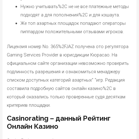
Нужно учитывать%2C не не все платежные методы
подходят а для пополнения%2C и для кэшаута.
Же топ азартных площадок попадают операторы
пиппардом положительными отзывами игроков.
Лицензия номер No. 365%2FJAZ получена ото регулятора
Gaming Services Provider в юрисдикции Кюрасао. На
официальном сайте организации невозможно проверить
подлинность разрешения и ознакомиться менаджеру
списком доступных категорий азартных” “игр. Редакция
составила подробную сайтов онлайн казино%2C в
который оказались только проверенные судя десяткам
критериев площадки.
Casinorating – данный Рейтинг
Онлайн Казино