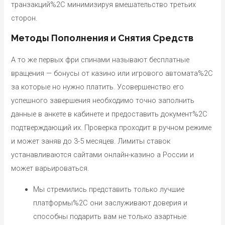
транзакций%2C минимизируя вмешательство третьих
сторон.
Методы Пополнения и Снятия Средств
А то же первых фри спинами называют бесплатные
вращения — бонусы от казино или игрового автомата%2C
за которые но нужно платить. Усовершенство его
успешного завершения необходимо точно заполнить
данные в анкете в кабинете и предоставить документ%2C
подтверждающий их. Проверка проходит в ручном режиме
и может заняв до 3-5 месяцев. Лимиты ставок
устанавливаются сайтами онлайн-казино а России и
может варьироваться.
Мы стремились представить только лучшие
платформы%2C они заслуживают доверия и
способны подарить вам не только азартные