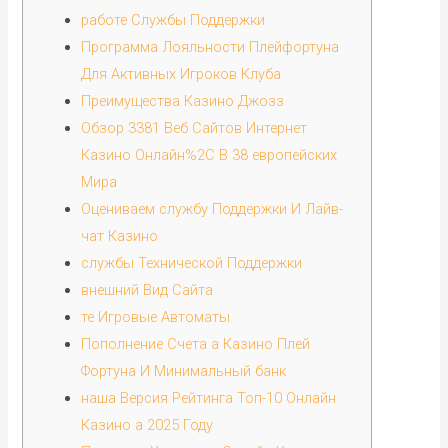
работе Службы Поддержки
Программа Лояльности Плейфортуна
Для Активных Игроков Клуба
Преимущества Казино Джозз
Обзор 3381 Веб Сайтов Интернет
Казино Онлайн%2C В 38 европейских
Мира
Оцениваем службу Поддержки И Лайв-
чат Казино
службы Технической Поддержки
внешний Вид Сайта
те Игровые Автоматы
Пополнение Счета а Казино Плей
Фортуна И Минимальный банк
наша Версия Рейтинга Топ-10 Онлайн
Казино а 2025 Году