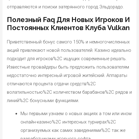
отправляются и поиски затерянного город Эльдорадо.
Полезный Faq Для Новых Игроков И
Постоянных Клиентов Клуба Vulkan
Приветственный бонус самого 150% и немногочисленных
акций привлекают новой пользователей. Казино идеально
подходит для игроков%2C ищущих современные решать.
Известные провайдеры быть предложить пользователям
недостаточно интересный игровой житейский. Аппараты
отличаются процента отдачи средств%2C
волатильностью%2C количеством барабанов%2C рядов и
линий%2C бонусными функциями.
Мы первыми узнаем о новых акциях а том или ином
онлайн-казино%2C интересных турнирах%2C
организуемых как самих заведениями%2C так же
разработчиками игорного софта.